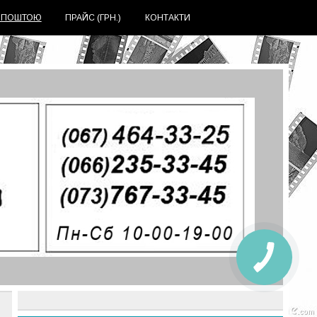
 ПОШТОЮ
ПРАЙС (ГРН.)
КОНТАКТИ