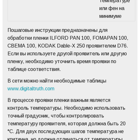
температуре
или фен на
минимуме
Пошаговые инструкции предназначены для
обработки пленки ILFORD PAN 100, FOMAPAN 100,
СВЕМА 100, KODAK Dable-X 250 проявителем D76.
Если вы используете другой проявитель или другую
пленку, необходимо уточнить время проявки по
таблице соответствия.
В сети можно найти необходимые таблицы
www.digitaltruth.com
В процессе проявки пленки важным является
контроль температуры. Необходимо использовать
точный градусник, чтобы контролировать
температуру проявителя, которая должна быть 20
°C. Для двух последующих шагов температура не
критична, но должна отличаться от температуры