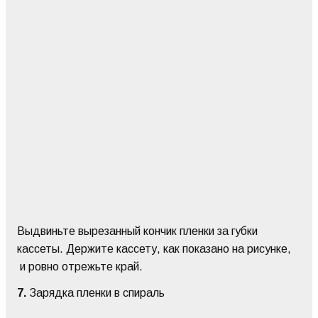
Выдвиньте вырезанный кончик пленки за губки
кассеты. Держите кассету, как показано на рисунке,
и ровно отрежьте край.
7.
Зарядка пленки в спираль