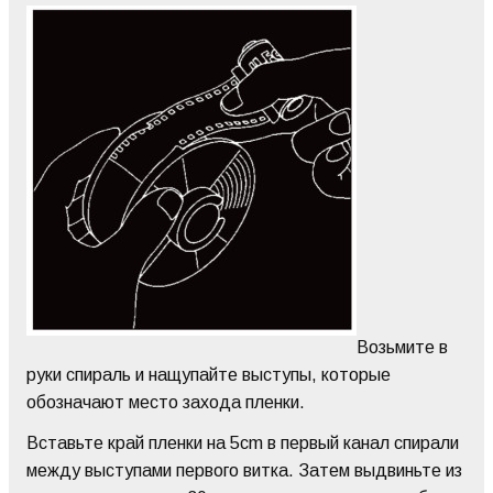
Возьмите в
руки спираль и нащупайте выступы, которые
обозначают место захода пленки.
Вставьте край пленки на 5cm в первый канал спирали
между выступами первого витка. Затем выдвиньте из