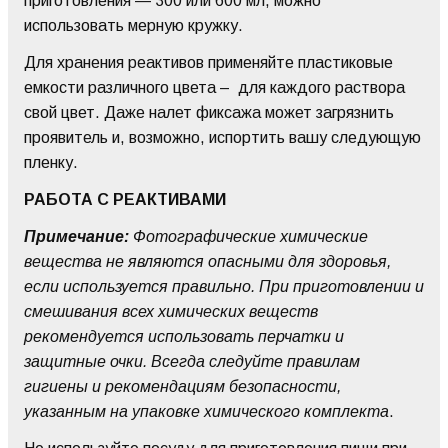
приготовления — 300 или 600 мл, можно
использовать мерную кружку.
Для хранения реактивов применяйте пластиковые
емкости различного цвета – для каждого раствора
свой цвет. Даже налет фиксажа может загрязнить
проявитель и, возможно, испортить вашу следующую
пленку.
РАБОТА С РЕАКТИВАМИ
Примечание:
Фотографические химические
вещества не являются опасными для здоровья,
если используется правильно. При приготовлении и
смешивания всех химических веществ
рекомендуется использовать перчатки и
защитные очки. Всегда следуйте правилам
гигиены и рекомендациям безопасности,
указанным на упаковке химического комплекта
.