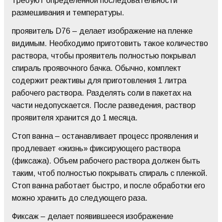
требуют определенной последовательности
размешивания и температуры.
проявитель D76 – делает изображение на пленке
видимым. Необходимо приготовить такое количество
раствора, чтобы проявитель полностью покрывал
спираль проявочного бачка. Обычно, комплект
содержит реактивы для приготовления 1 литра
рабочего раствора. Разделять соли в пакетах на
части недопускается. После разведения, раствор
проявителя хранится до 1 месяца.
Стоп ванна – останавливает процесс проявления и
продлевает «жизнь» фиксирующего раствора
(фиксажа). Объем рабочего раствора должен быть
таким, чтоб полностью покрывать спираль с пленкой.
Стоп ванна работает быстро, и после обработки его
можно хранить до следующего раза.
Фиксаж – делает появившееся изображение