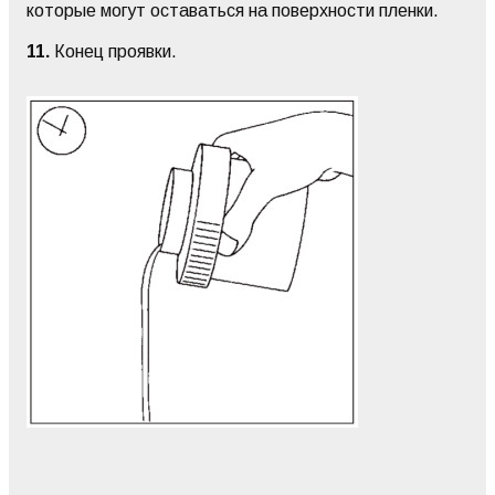
которые могут оставаться на поверхности пленки.
11.
Конец проявки.