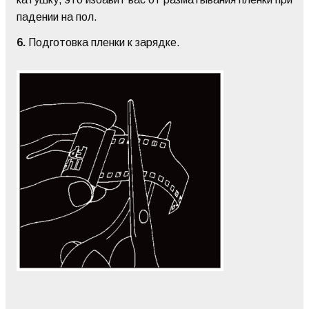
падении на пол.
6.
Подготовка пленки к зарядке.