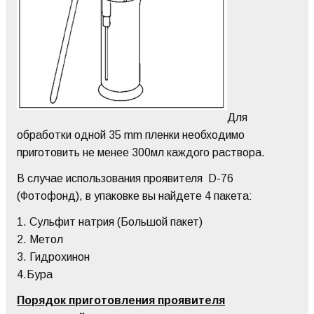
Для
обработки одной 35 mm пленки необходимо
приготовить не менее 300мл каждого раствора.
В случае использования проявителя D-76
(Фотофонд), в упаковке вы найдете 4 пакета:
1. Сульфит натрия (Большой пакет)
2. Метол
3. Гидрохинон
4.Бура
Порядок приготовления проявителя