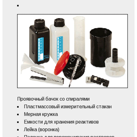
Проявочный бачок со спиралями
Пластмассовый измерительный стакан
Мерная кружка
Емкости для хранения реактивов
Лейка (воронка)