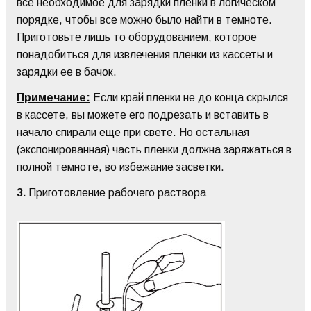
все необходимое для зарядки пленки в логическом
порядке, чтобы все можно было найти в темноте.
Приготовьте лишь то оборудованием, которое
понадобиться для извлечения пленки из кассеты и
зарядки ее в бачок.
Примечание:
Если край пленки не до конца скрылся
в кассете, вы можете его подрезать и вставить в
начало спирали еще при свете. Но остальная
(экспонированная) часть пленки должна заряжаться в
полной темноте, во избежание засветки.
3.
Приготовление рабочего раствора