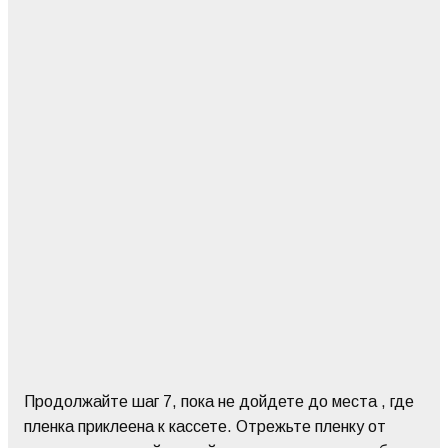
Продолжайте шаг 7, пока не дойдете до места , где
пленка приклеена к кассете. Отрежьте пленку от