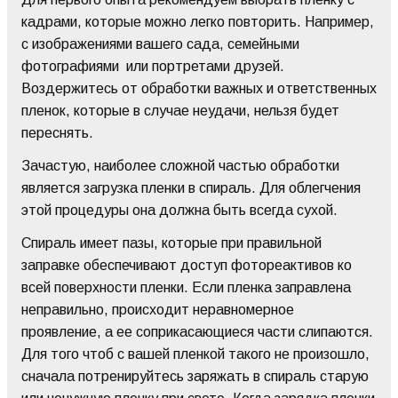
кадрами, которые можно легко повторить. Например,
с изображениями вашего сада, семейными
фотографиями или портретами друзей.
Воздержитесь от обработки важных и ответственных
пленок, которые в случае неудачи, нельзя будет
переснять.
Зачастую, наиболее сложной частью обработки
является загрузка пленки в спираль. Для облегчения
этой процедуры она должна быть всегда сухой.
Спираль имеет пазы, которые при правильной
заправке обеспечивают доступ фотореактивов ко
всей поверхности пленки. Если пленка заправлена
неправильно, происходит неравномерное
проявление, а ее соприкасающиеся части слипаются.
Для того чтоб с вашей пленкой такого не произошло,
сначала потренируйтесь заряжать в спираль старую