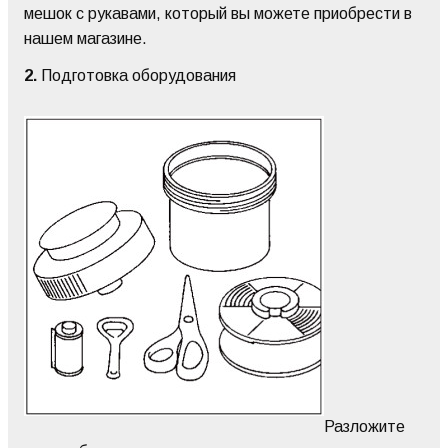
мешок с рукавами, который вы можете приобрести в
нашем магазине.
2.
Подготовка оборудования
Разложите