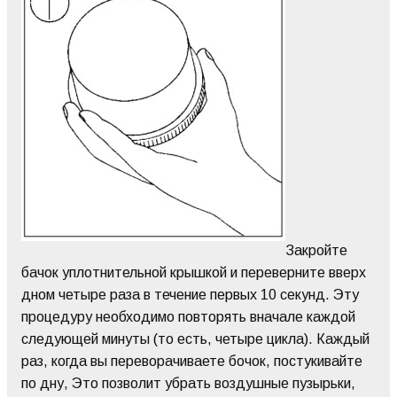
Закройте
бачок уплотнительной крышкой и переверните вверх
дном четыре раза в течение первых 10 секунд. Эту
процедуру необходимо повторять вначале каждой
следующей минуты (то есть, четыре цикла). Каждый
раз, когда вы переворачиваете бочок, постукивайте
по дну, Это позволит убрать воздушные пузырьки,