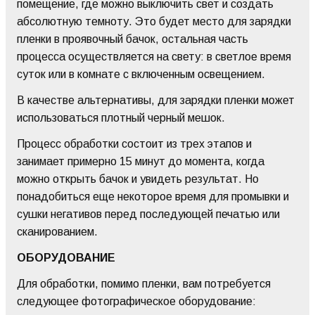
помещение, где можно выключить свет и создать
абсолютную темноту. Это будет место для зарядки
пленки в проявочный бачок, остальная часть
процесса осуществляется на свету: в светлое время
суток или в комнате с включенным освещением.
В качестве альтернативы, для зарядки пленки может
использоваться плотный черный мешок.
Процесс обработки состоит из трех этапов и
занимает примерно 15 минут до момента, когда
можно открыть бачок и увидеть результат. Но
понадобиться еще некоторое время для промывки и
сушки негативов перед последующей печатью или
сканированием.
ОБОРУДОВАНИЕ
Для обработки, помимо пленки, вам потребуется
следующее фотографическое оборудование: