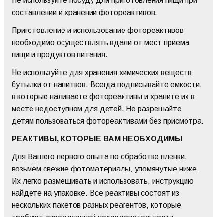
Не используйте посуду для приготовления пищи при
составлении и хранении фотореактивов.
Приготовление и использование фотореактивов
необходимо осуществлять вдали от мест приема
пищи и продуктов питания.
Не используйте для хранения химических веществ
бутылки от напитков. Всегда подписывайте емкости,
в которые наливаете фотореактивы и храните их в
месте недоступном для детей. Не разрешайте
детям пользоваться фотореактивами без присмотра.
РЕАКТИВЫ, КОТОРЫЕ ВАМ НЕОБХОДИМЫ
Для Вашего первого опыта по обработке пленки,
возьмём свежие фотоматериалы, упомянутые ниже.
Их легко размешивать и использовать, инструкцию
найдете на упаковке. Все реактивы состоят из
нескольких пакетов разных реагентов, которые