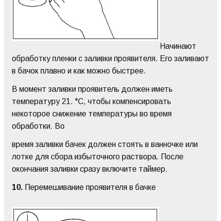
Начинают
обработку пленки с заливки проявителя. Его заливают
в бачок плавно и как можно быстрее.
В момент заливки проявитель должен иметь
температуру 21. °С, чтобы компенсировать
некоторое снижение температуры во время
обработки. Во
время заливки бачек должен стоять в ванночке или
лотке для сбора избыточного раствора. После
окончания заливки сразу включите таймер.
10.
Перемешивание проявителя в бачке