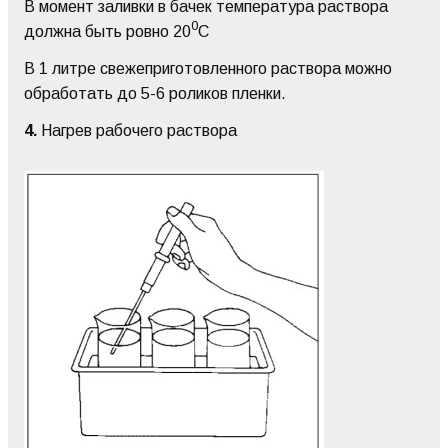
В момент заливки в бачек температура раствора
0
должна быть ровно 20
С
В 1 литре свежеприготовленного раствора можно
обработать до 5-6 роликов пленки.
4.
Нагрев рабочего раствора