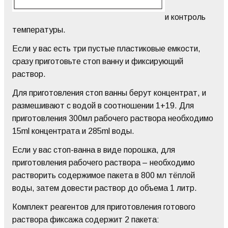
и контроль
температуры.
Если у вас есть три пустые пластиковые емкости,
сразу приготовьте стоп ванну и фиксирующий
раствор.
Для приготовления стоп ванны берут концентрат, и
размешивают с водой в соотношении 1+19. Для
приготовления 300мл рабочего раствора необходимо
15ml концентрата и 285ml воды.
Если у вас стоп-ванна в виде порошка, для
приготовления рабочего раствора – необходимо
растворить содержимое пакета в 800 мл тёплой
воды, затем довести раствор до объема 1 литр.
Комплект реагентов для приготовления готового
раствора фиксажа содержит 2 пакета: