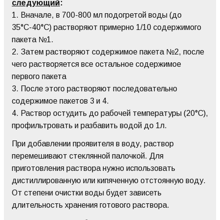
следующий
:
1. Вначале, в 700-800 мл подогретой воды (до
35°С-40°С) растворяют примерно 1/10 содержимого
пакета №1.
2. Затем растворяют содержимое пакета №2, после
чего растворяется все остальное содержимое
первого пакета
3. После этого растворяют последовательно
содержимое пакетов 3 и 4.
4. Раствор остудить до рабочей температуры (20°С),
профильтровать и разбавить водой до 1л.
При добавлении проявителя в воду, раствор
перемешивают стеклянной палочкой. Для
приготовления раствора нужно использовать
дистиллированную или кипяченную отстоянную воду.
От степени очистки воды будет зависеть
длительность хранения готового раствора.