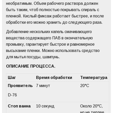
необратимым. Объем рабочего раствора должен
быть таким, чтоб полностью покрывать спираль с
пленкой. Кислый фиксаж работает быстрее, и после
обработки его можно хранить до следующего раза.
Добавление нескольких капель смачивающего
вещества содержащего ПАВ в окончательную
промывку, гарантирует быстрое и равномерное
высыхание пленки. Можно использовать средство
для мытья посуды, шампунь.
ОПИСАНИЕ ПРОЦЕССА.
Шаг
Время обработки
Температура
Проявитель
7 минут
20°C
D-76
Стоп
ванна
10 секунд
Около 20°C,
но не теплее