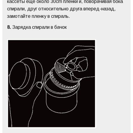
кассеты еще около 30cm пленки и, поворачивая бока
спирали, друг относительно друга вперед-назад,
замотайте пленку в спираль.
8.
Зарядка спирали в бачок