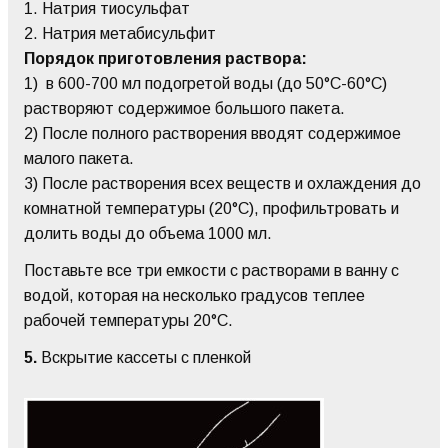
1. Натрия тиосульфат
2. Натрия метабисульфит
Порядок приготовления раствора:
1) в 600-700 мл подогретой воды (до 50°С-60°С)
растворяют содержимое большого пакета.
2) После полного растворения вводят содержимое
малого пакета.
3) После растворения всех веществ и охлаждения до
комнатной температуры (20°С), профильтровать и
долить воды до объема 1000 мл.
Поставьте все три емкости с растворами в ванну с
водой, которая на несколько градусов теплее
рабочей температуры 20°C.
5.
Вскрытие кассеты с пленкой